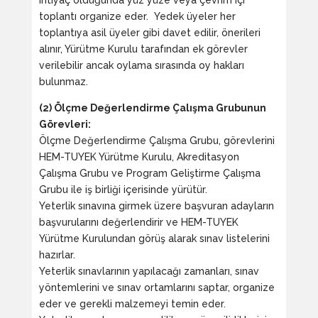
toplantı organize eder. Yedek üyeler her
toplantıya asil üyeler gibi davet edilir, önerileri
alınır, Yürütme Kurulu tarafından ek görevler
verilebilir ancak oylama sırasında oy hakları
bulunmaz.
(2) Ölçme Değerlendirme Çalışma Grubunun
Görevleri:
Ölçme Değerlendirme Çalışma Grubu, görevlerini
HEM-TUYEK Yürütme Kurulu, Akreditasyon
Çalışma Grubu ve Program Geliştirme Çalışma
Grubu ile iş birliği içerisinde yürütür.
Yeterlik sınavına girmek üzere başvuran adayların
başvurularını değerlendirir ve HEM-TUYEK
Yürütme Kurulundan görüş alarak sınav listelerini
hazırlar.
Yeterlik sınavlarının yapılacağı zamanları, sınav
yöntemlerini ve sınav ortamlarını saptar, organize
eder ve gerekli malzemeyi temin eder.