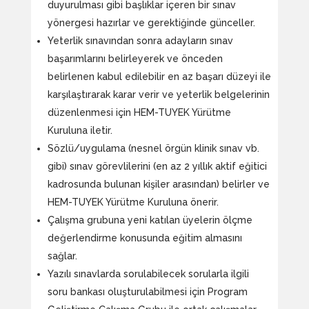
duyurulması gibi başlıklar içeren bir sınav
yönergesi hazırlar ve gerektiğinde günceller.
Yeterlik sınavından sonra adayların sınav
başarımlarını belirleyerek ve önceden
belirlenen kabul edilebilir en az başarı düzeyi ile
karşılaştırarak karar verir ve yeterlik belgelerinin
düzenlenmesi için HEM-TUYEK Yürütme
Kuruluna iletir.
Sözlü/uygulama (nesnel örgün klinik sınav vb.
gibi) sınav görevlilerini (en az 2 yıllık aktif eğitici
kadrosunda bulunan kişiler arasından) belirler ve
HEM-TUYEK Yürütme Kuruluna önerir.
Çalışma grubuna yeni katılan üyelerin ölçme
değerlendirme konusunda eğitim almasını
sağlar.
Yazılı sınavlarda sorulabilecek sorularla ilgili
soru bankası oluşturulabilmesi için Program