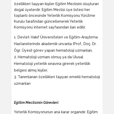
özellikleri taşıyan kişiler Eğitim Meclisini oluşturan
doğal üyelerdir. Eğitim Meclisi üye listesi her
toplantı öncesinde Yeterlik Komisyonu Yürütme
Kurulu tarafından güncellenerek Yeterlik
Komisyonu internet sayfasından ilan edilir.
Devlet-Vakıf Üniversiteleri ve Eğitim-Araştırma
Hastanelerinde akademik unvanla (Prof., Doç. Dr.
Öğr. Üyesi) görev yapan hematoloji uzmanları,
Hematoloji uzmanı olmuş ya da Ulusal
Hematoloji yeterlik sınavına girerek yeterlilik
belgesi almış kişiler,
Tanımlanan özellikleri taşıyan emekli hematoloji
uzmanları
Eğitim Meclisinin Görevleri:
Yeterlik Komisyonunun ana karar organıdır. Eğitim